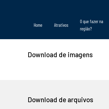
O que fazer na
Home
Atrativos
região?
Download de imagens
Download de arquivos