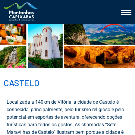
CASTELO
Localizada a 140km de Vitória, a cidade de Castelo é
conhecida, principalmente, pelo turismo religioso e pelo
potencial em esportes de aventura, oferecendo opções
turísticas para todos os gostos. As chamadas “Sete
Maravilhas de Castelo” ilustram bem porque a cidade é