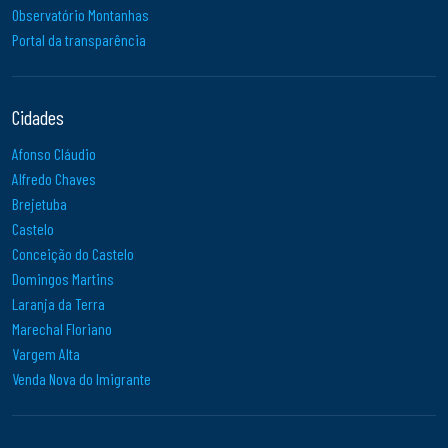
Observatório Montanhas
Portal da transparência
Cidades
Afonso Cláudio
Alfredo Chaves
Brejetuba
Castelo
Conceição do Castelo
Domingos Martins
Laranja da Terra
Marechal Floriano
Vargem Alta
Venda Nova do Imigrante