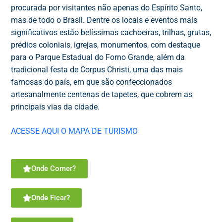
procurada por visitantes não apenas do Espírito Santo,
mas de todo o Brasil. Dentre os locais e eventos mais
significativos estão belíssimas cachoeiras, trilhas, grutas,
prédios coloniais, igrejas, monumentos, com destaque
para o Parque Estadual do Forno Grande, além da
tradicional festa de Corpus Christi, uma das mais
famosas do país, em que são confeccionados
artesanalmente centenas de tapetes, que cobrem as
principais vias da cidade.
ACESSE AQUI O MAPA DE TURISMO
Onde Comer?
Onde Ficar?