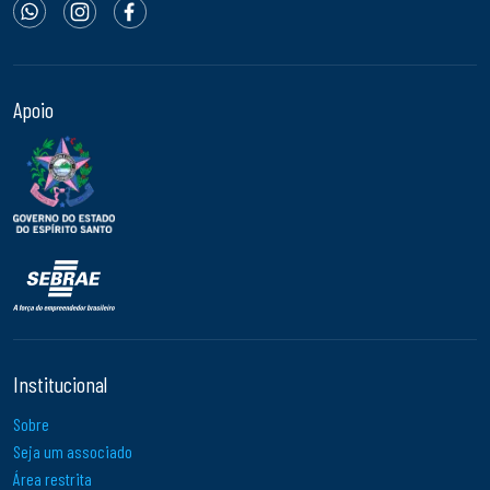
Apoio
Institucional
Sobre
Seja um associado
Área restrita