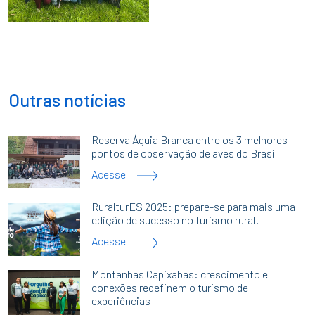
Outras notícias
Reserva Águia Branca entre os 3 melhores
pontos de observação de aves do Brasil
Acesse
RuralturES 2025: prepare-se para mais uma
edição de sucesso no turismo rural!
Acesse
Montanhas Capixabas: crescimento e
conexões redefinem o turismo de
experiências