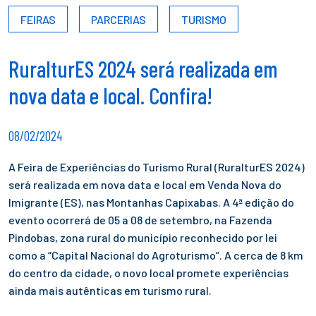
FEIRAS
PARCERIAS
TURISMO
RuralturES 2024 será realizada em
nova data e local. Confira!
08/02/2024
A Feira de Experiências do Turismo Rural (RuralturES 2024)
será realizada em nova data e local em Venda Nova do
Imigrante (ES), nas Montanhas Capixabas. A 4ª edição do
evento ocorrerá de 05 a 08 de setembro, na Fazenda
Pindobas, zona rural do município reconhecido por lei
como a “Capital Nacional do Agroturismo”. A cerca de 8 km
do centro da cidade, o novo local promete experiências
ainda mais autênticas em turismo rural.