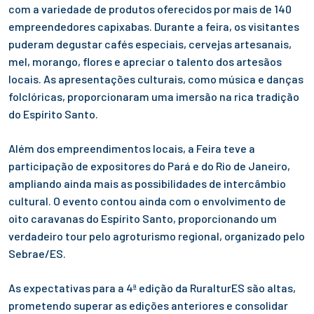
com a variedade de produtos oferecidos por mais de 140
empreendedores capixabas. Durante a feira, os visitantes
puderam degustar cafés especiais, cervejas artesanais,
mel, morango, flores e apreciar o talento dos artesãos
locais. As apresentações culturais, como música e danças
folclóricas, proporcionaram uma imersão na rica tradição
do Espírito Santo.
Além dos empreendimentos locais, a Feira teve a
participação de expositores do Pará e do Rio de Janeiro,
ampliando ainda mais as possibilidades de intercâmbio
cultural. O evento contou ainda com o envolvimento de
oito caravanas do Espírito Santo, proporcionando um
verdadeiro tour pelo agroturismo regional, organizado pelo
Sebrae/ES.
As expectativas para a 4ª edição da RuralturES são altas,
prometendo superar as edições anteriores e consolidar