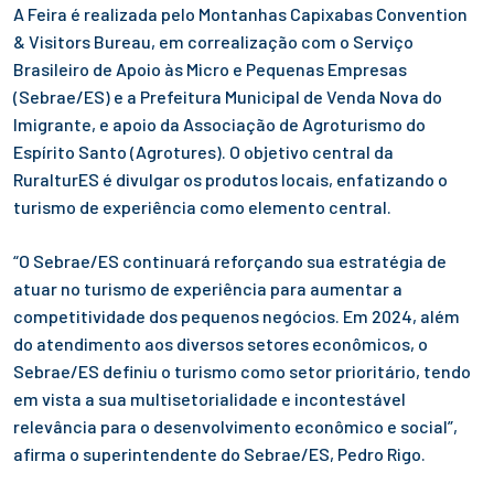
A Feira é realizada pelo Montanhas Capixabas Convention
& Visitors Bureau, em correalização com o Serviço
Brasileiro de Apoio às Micro e Pequenas Empresas
(Sebrae/ES) e a Prefeitura Municipal de Venda Nova do
Imigrante, e apoio da Associação de Agroturismo do
Espírito Santo (Agrotures). O objetivo central da
RuralturES é divulgar os produtos locais, enfatizando o
turismo de experiência como elemento central.
“O Sebrae/ES continuará reforçando sua estratégia de
atuar no turismo de experiência para aumentar a
competitividade dos pequenos negócios. Em 2024, além
do atendimento aos diversos setores econômicos, o
Sebrae/ES definiu o turismo como setor prioritário, tendo
em vista a sua multisetorialidade e incontestável
relevância para o desenvolvimento econômico e social”,
afirma o superintendente do Sebrae/ES, Pedro Rigo.