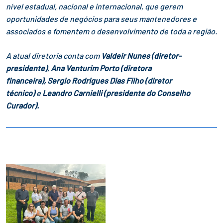
nível estadual, nacional e internacional, que gerem
oportunidades de negócios para seus mantenedores e
associados e fomentem o desenvolvimento de toda a região.
A atual diretoria conta com
Valdeir Nunes (diretor-
presidente)
,
Ana Venturim Porto
(diretora
financeira),
Sergio
Rodrigues Dias Filho (diretor
técnico)
e
Leandro Carnielli (presidente do Conselho
Curador).