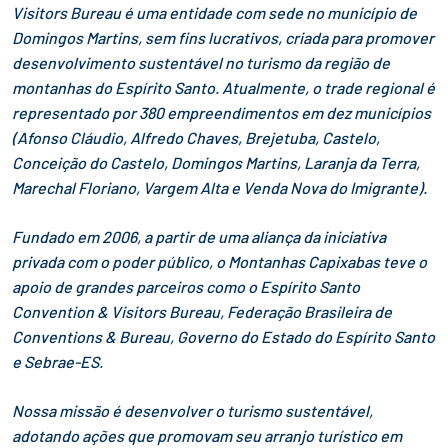
Visitors Bureau é uma entidade com sede no município de
Domingos Martins, sem fins lucrativos, criada para promover
desenvolvimento sustentável no turismo da região de
montanhas do Espírito Santo. Atualmente, o trade regional é
representado por 380 empreendimentos em dez municípios
(Afonso Cláudio, Alfredo Chaves, Brejetuba, Castelo,
Conceição do Castelo, Domingos Martins, Laranja da Terra,
Marechal Floriano, Vargem Alta e Venda Nova do Imigrante).
Fundado em 2006, a partir de uma aliança da iniciativa
privada com o poder público, o Montanhas Capixabas teve o
apoio de grandes parceiros como o Espírito Santo
Convention & Visitors Bureau, Federação Brasileira de
Conventions & Bureau, Governo do Estado do Espírito Santo
e Sebrae-ES.
Nossa missão é desenvolver o turismo sustentável,
adotando ações que promovam seu arranjo turístico em