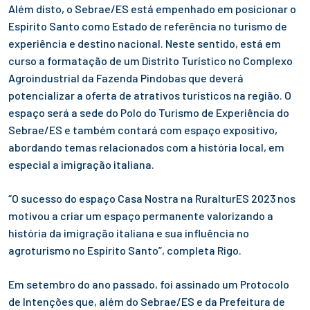
Além disto, o Sebrae/ES está empenhado em posicionar o
Espírito Santo como Estado de referência no turismo de
experiência e destino nacional. Neste sentido, está em
curso a formatação de um Distrito Turístico no Complexo
Agroindustrial da Fazenda Pindobas que deverá
potencializar a oferta de atrativos turísticos na região. O
espaço será a sede do Polo do Turismo de Experiência do
Sebrae/ES e também contará com espaço expositivo,
abordando temas relacionados com a história local, em
especial a imigração italiana.
“O sucesso do espaço Casa Nostra na RuralturES 2023 nos
motivou a criar um espaço permanente valorizando a
história da imigração italiana e sua influência no
agroturismo no Espírito Santo”, completa Rigo.
Em setembro do ano passado, foi assinado um Protocolo
de Intenções que, além do Sebrae/ES e da Prefeitura de