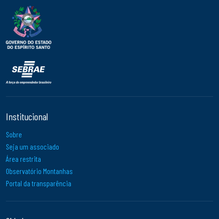
Institucional
Sobre
Seja um associado
Área restrita
Observatório Montanhas
Portal da transparência