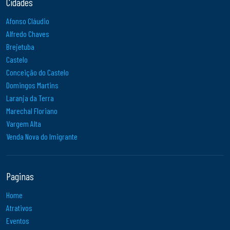
Cidades
Afonso Cláudio
Alfredo Chaves
Brejetuba
Castelo
Conceição do Castelo
Domingos Martins
Laranja da Terra
Marechal Floriano
Vargem Alta
Venda Nova do Imigrante
Paginas
Home
Atrativos
Eventos