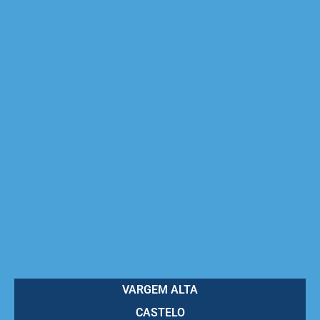
VARGEM ALTA
CASTELO