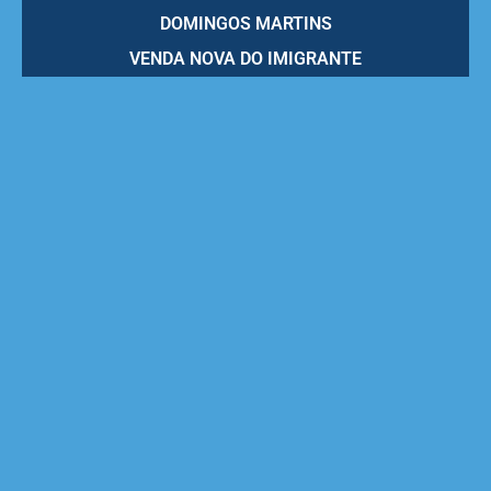
DOMINGOS MARTINS
VENDA NOVA DO IMIGRANTE