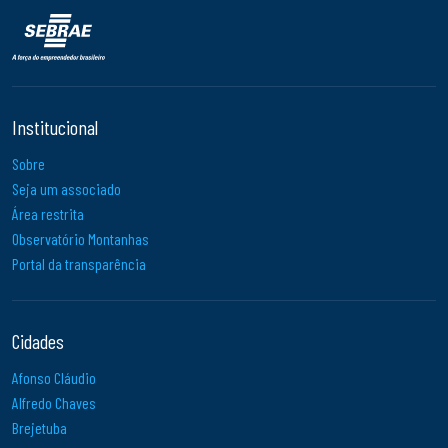
Institucional
Sobre
Seja um associado
Área restrita
Observatório Montanhas
Portal da transparência
Cidades
Afonso Cláudio
Alfredo Chaves
Brejetuba