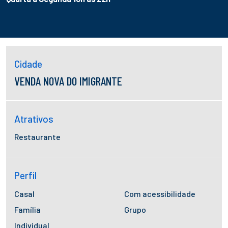
Cidade
VENDA NOVA DO IMIGRANTE
Atrativos
Restaurante
Perfil
Casal
Com acessibilidade
Família
Grupo
Individual