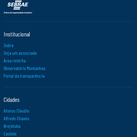
Institucional
Sobre
Seja um associado
Área restrita
Observatório Montanhas
Portal da transparência
Cidades
Afonso Cláudio
Alfredo Chaves
Brejetuba
Castelo