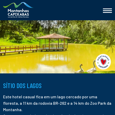
SÍTIO DOS LAGOS
Este hotel casual fica em um lago cercado por uma
floresta, a 11 km da rodovia BR-262 e a 14 km do Zoo Park da
Montanha.