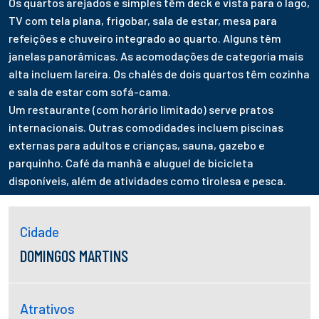
Os quartos arejados e simples têm deck e vista para o lago,
TV com tela plana, frigobar, sala de estar, mesa para
refeições e chuveiro integrado ao quarto. Alguns têm
janelas panorâmicas. As acomodações de categoria mais
alta incluem lareira. Os chalés de dois quartos têm cozinha
e sala de estar com sofá-cama.
Um restaurante (com horário limitado) serve pratos
internacionais. Outras comodidades incluem piscinas
externas para adultos e crianças, sauna, gazebo e
parquinho. Café da manhã e aluguel de bicicleta
disponíveis, além de atividades como tirolesa e pesca.
Cidade
DOMINGOS MARTINS
Atrativos