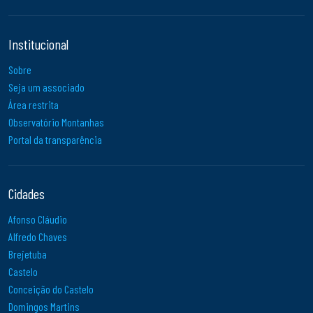
Institucional
Sobre
Seja um associado
Área restrita
Observatório Montanhas
Portal da transparência
Cidades
Afonso Cláudio
Alfredo Chaves
Brejetuba
Castelo
Conceição do Castelo
Domingos Martins