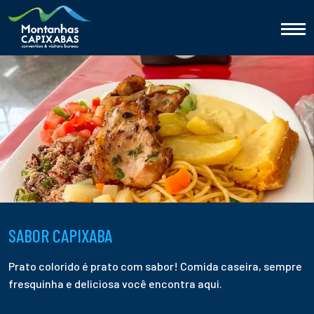
SABOR CAPIXABA
Prato colorido é prato com sabor! Comida caseira, sempre
fresquinha e deliciosa você encontra aqui.