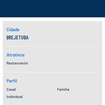
Cidade
BREJETUBA
Atrativos
Restaurante
Perfil
Casal
Família
Individual