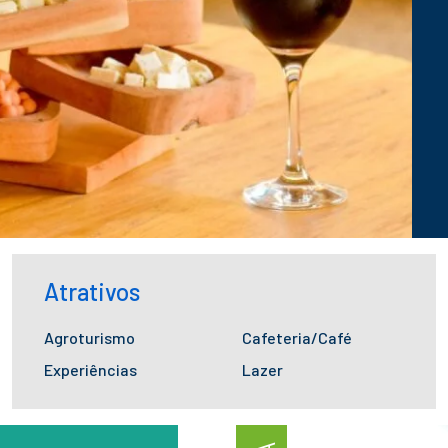
Atrativos
Agroturismo
Cafeteria/Café
Experiências
Lazer