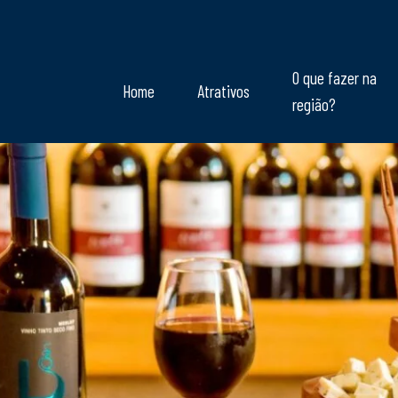
O que fazer na
Home
Atrativos
região?