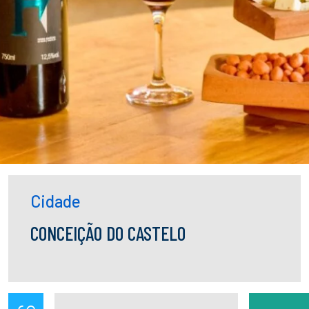
Cidade
CONCEIÇÃO DO CASTELO