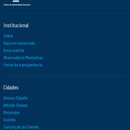
Institucional
Sobre
Seja um associado
Área restrita
Observatório Montanhas
Portal da transparência
Cidades
Afonso Cláudio
Alfredo Chaves
Brejetuba
Castelo
Conceição do Castelo