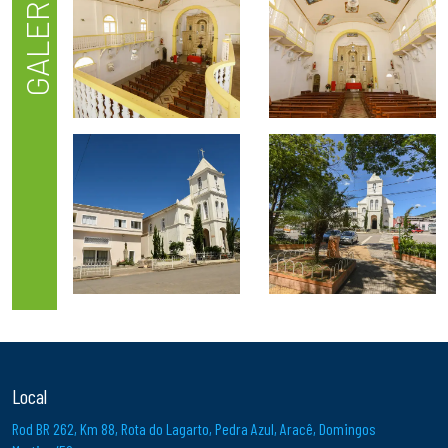
GALERIA
Local
Rod BR 262, Km 88, Rota do Lagarto, Pedra Azul, Aracê, Domingos