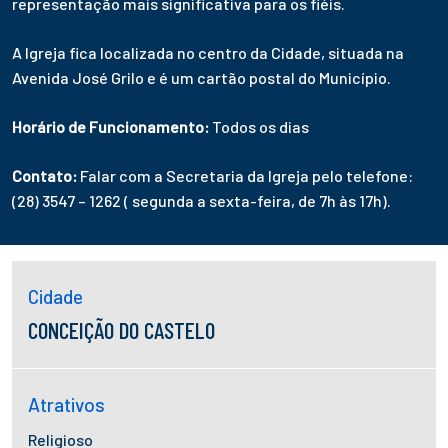
representação mais significativa para os fiéis.
A Igreja fica localizada no centro da Cidade, situada na
Avenida José Grilo e é um cartão postal do Município.
Horário de Funcionamento:
Todos os dias
Contato:
Falar com a Secretaria da Igreja pelo telefone:
(28) 3547 – 1262 ( segunda a sexta-feira, de 7h às 17h).
Cidade
CONCEIÇÃO DO CASTELO
Atrativos
Religioso