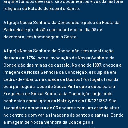
arquitetônicos diversos, são documentos vivos da história
religiosa do Estado do Espírito Santo.
A Igreja Nossa Senhora da Conceição é palco da Festa da
Padroeira e procissão que acontece no dia 08 de
dezembro, em homenagem a Santa.
A Igreja Nossa Senhora da Conceição tem construção
datada em 1754, sob a invocação de Nossa Senhora da
Conceição das minas de castelo. No ano de 1887, chegou a
imagem de Nossa Senhora da Conceição, esculpida em
cedro-de-líbano, na cidade de Douros (Portugal), trazida
pelo português, José de Souza Pinto que a doou para a
Freguesia de Nossa Senhora da Conceição, hoje mais
conhecida como Igreja da Matriz, no dia 08/12/1887. Sua
fachada e composta de 03 andares com um grande altar
no centro e com varias imagens de santos e santas. Sendo
a imagem de Nossa Senhora da Conceição a