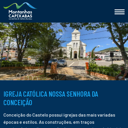
IGREJA CATÓLICA NOSSA SENHORA DA
CONCEIÇÃO
Conceição do Castelo possui igrejas das mais variadas
épocas e estilos. As construções, em traços