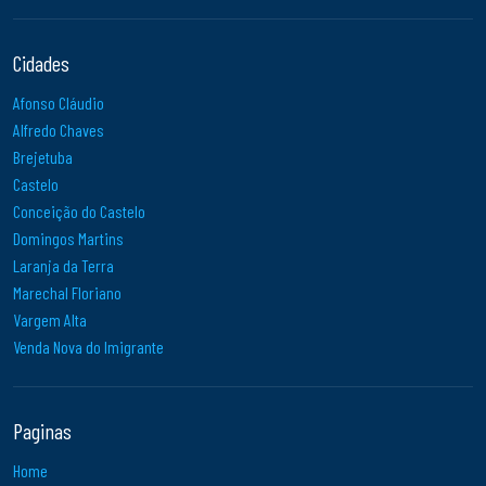
Cidades
Afonso Cláudio
Alfredo Chaves
Brejetuba
Castelo
Conceição do Castelo
Domingos Martins
Laranja da Terra
Marechal Floriano
Vargem Alta
Venda Nova do Imigrante
Paginas
Home