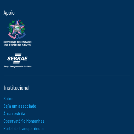
Apoio
Institucional
Sobre
Seja um associado
Área restrita
Observatório Montanhas
Portal da transparência