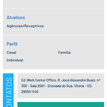
Atrativos
Agências/Receptivos
Perfil
Casal
Família
Individual
CONTATOS
Ed. Work Center Office, R. José Alexandre Buaiz, nº
300 - Sala 2001 - Enseada do Suá, Vitória - ES,
29050-545