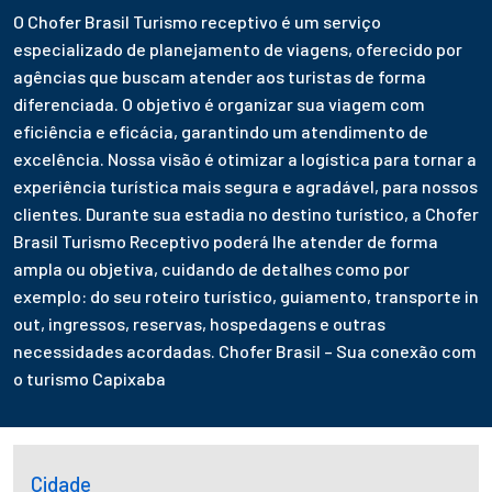
O Chofer Brasil Turismo receptivo é um serviço
especializado de planejamento de viagens, oferecido por
agências que buscam atender aos turistas de forma
diferenciada. O objetivo é organizar sua viagem com
eficiência e eficácia, garantindo um atendimento de
excelência. Nossa visão é otimizar a logística para tornar a
experiência turística mais segura e agradável, para nossos
clientes. Durante sua estadia no destino turístico, a Chofer
Brasil Turismo Receptivo poderá lhe atender de forma
ampla ou objetiva, cuidando de detalhes como por
exemplo: do seu roteiro turístico, guiamento, transporte in
out, ingressos, reservas, hospedagens e outras
necessidades acordadas. Chofer Brasil – Sua conexão com
o turismo Capixaba
Cidade