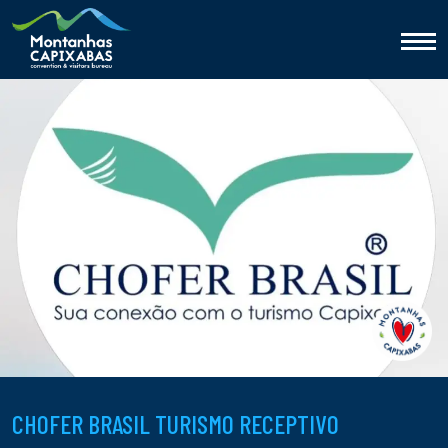
CHOFER BRASIL TURISMO RECEPTIVO