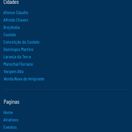
Cidades
Afonso Cláudio
Alfredo Chaves
Brejetuba
Castelo
Conceição do Castelo
Domingos Martins
Laranja da Terra
Marechal Floriano
Vargem Alta
Venda Nova do Imigrante
Paginas
Home
Atrativos
Eventos