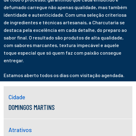
defumado carregue não apenas qualidade, mas também
identidade e autenticidade. Com uma seleção criteriosa
de ingredientes e técnicas artesanais, a Charcutaria se
destaca pela excelência em cada detalhe, do preparo ao
sabor final. O resultado são produtos de alta qualidade,
com sabores marcantes, textura impecável e aquele
toque especial que só quem faz com paixão consegue
entregar.
Estamos aberto todos os dias com visitação agendada.
Cidade
DOMINGOS MARTINS
Atrativos