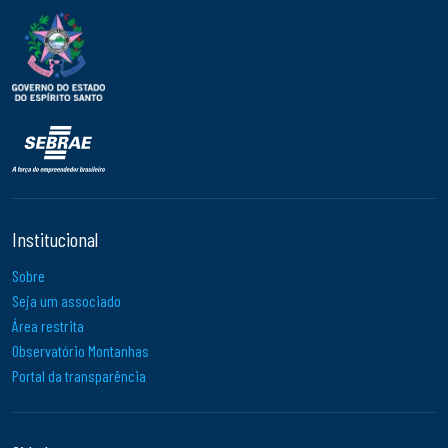
Institucional
Sobre
Seja um associado
Área restrita
Observatório Montanhas
Portal da transparência