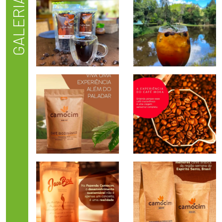
GALERIA