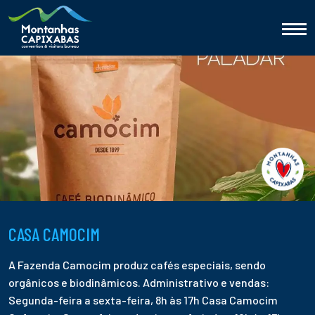
CASA CAMOCIM
A Fazenda Camocim produz cafés especiais, sendo
orgânicos e biodinâmicos. Administrativo e vendas:
Segunda-feira a sexta-feira, 8h às 17h Casa Camocim