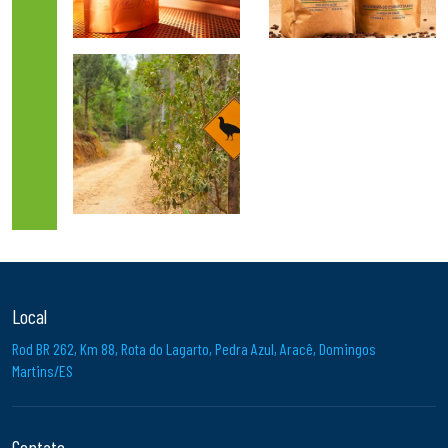
Local
Rod BR 262, Km 88, Rota do Lagarto, Pedra Azul, Aracê, Domingos
Martins/ES
Contato