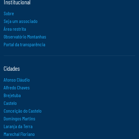
Institucional
Sobre
Seja um associado
Área restrita
Observatório Montanhas
Portal da transparência
Cidades
Afonso Cláudio
Alfredo Chaves
Brejetuba
Castelo
Conceição do Castelo
Domingos Martins
Laranja da Terra
Marechal Floriano