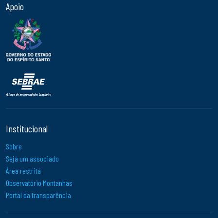
Apoio
Institucional
Sobre
Seja um associado
Área restrita
Observatório Montanhas
Portal da transparência