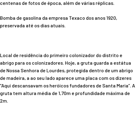
centenas de fotos de época, além de várias réplicas.
Bomba de gasolina da empresa Texaco dos anos 1920,
preservada até os dias atuais.
Local de residência do primeiro colonizador do distrito e
abrigo para os colonizadores. Hoje, a gruta guarda a estátua
de Nossa Senhora de Lourdes, protegida dentro de um abrigo
de madeira, a ao seu lado aparece uma placa com os dizeres
“Aqui descansavam os heróicos fundadores de Santa Maria”. A
gruta tem altura média de 1,70m e profundidade máxima de
2m.