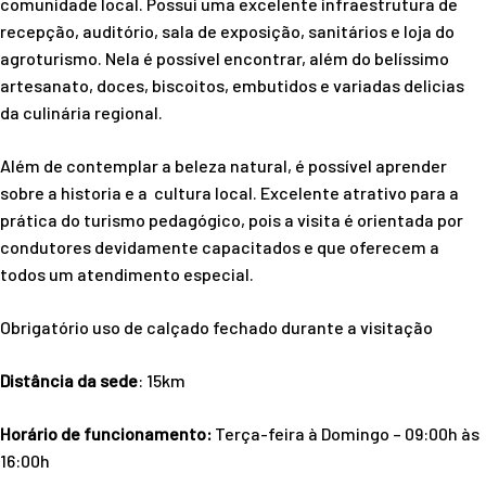
comunidade local. Possui uma excelente infraestrutura de
recepção, auditório, sala de exposição, sanitários e loja do
agroturismo. Nela é possível encontrar, além do belíssimo
artesanato, doces, biscoitos, embutidos e variadas delicias
da culinária regional.
Além de contemplar a beleza natural, é possível aprender
sobre a historia e a cultura local. Excelente atrativo para a
prática do turismo pedagógico, pois a visita é orientada por
condutores devidamente capacitados e que oferecem a
todos um atendimento especial.
Obrigatório uso de calçado fechado durante a visitação
Distância da sede
: 15km
Horário de funcionamento:
Terça-feira à Domingo – 09:00h às
16:00h