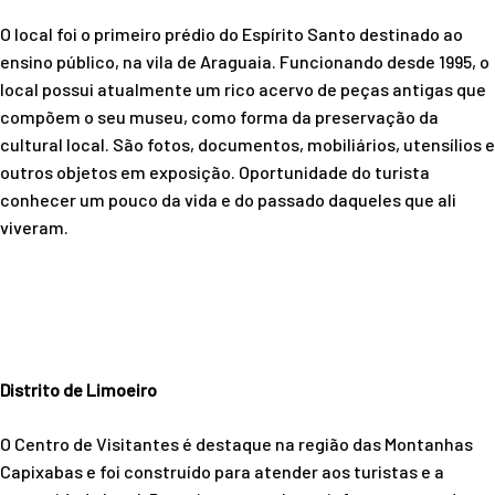
O local foi o primeiro prédio do Espírito Santo destinado ao
ensino público, na vila de Araguaia. Funcionando desde 1995, o
local possui atualmente um rico acervo de peças antigas que
compõem o seu museu, como forma da preservação da
cultural local. São fotos, documentos, mobiliários, utensílios e
outros objetos em exposição. Oportunidade do turista
conhecer um pouco da vida e do passado daqueles que ali
viveram.
Distrito de Limoeiro
O Centro de Visitantes é destaque na região das Montanhas
Capixabas e foi construído para atender aos turistas e a