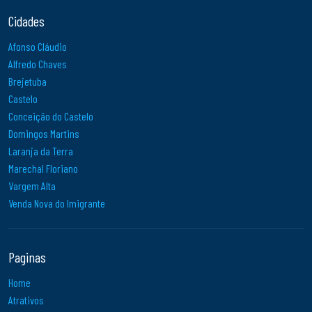
Cidades
Afonso Cláudio
Alfredo Chaves
Brejetuba
Castelo
Conceição do Castelo
Domingos Martins
Laranja da Terra
Marechal Floriano
Vargem Alta
Venda Nova do Imigrante
Paginas
Home
Atrativos