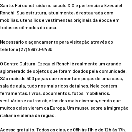
Santo. Foi construído no século XIX e pertencia a Ezequiel
Ronchi. Sua estrutura, atualmente, é restaurada com
mobílias, utensílios e vestimentas originais da época em
todos os cômodos da casa.
Necessário o agendamento para visitação através do
telefone
(27) 99870-6460.
O Centro Cultural Ezequiel Ronchi é realmente um grande
aglomerado de objetos que foram doados pela comunidade.
São mais de 500 peças que remontam peças de uma casa,
sala de aula, tudo nos mais ricos detalhes. Nele contem
ferramentas, livros, documentos, fotos, mobiliários,
vestuários e outros objetos dos mais diversos, sendo que
muitos deles vieram da Europa. Um museu sobre a imigração
italiana e alemã da região.
Acesso gratuito. Todos os dias, de 08h às 11h e de 12h às 17h.