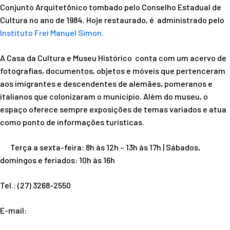
Conjunto Arquitetônico tombado pelo Conselho Estadual de
Cultura no ano de 1984. Hoje restaurado, é administrado pelo
Instituto Frei Manuel Simon.
A Casa da Cultura e Museu Histórico conta com um acervo de
fotografias, documentos, objetos e móveis que pertenceram
aos imigrantes e descendentes de alemães, pomeranos e
italianos que colonizaram o município. Além do museu, o
espaço oferece sempre exposições de temas variados e atua
como ponto de informações turísticas.
Terça a sexta-feira: 8h às 12h – 13h às 17h | Sábados,
domingos e feriados: 10h às 16h
Tel.: (27) 3268-2550
E-mail: