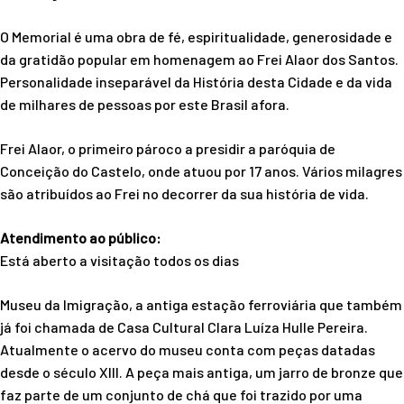
O Memorial é uma obra de fé, espiritualidade, generosidade e
da gratidão popular em homenagem ao Frei Alaor dos Santos.
Personalidade inseparável da História desta Cidade e da vida
de milhares de pessoas por este Brasil afora.
Frei Alaor, o primeiro pároco a presidir a paróquia de
Conceição do Castelo, onde atuou por 17 anos. Vários milagres
são atribuídos ao Frei no decorrer da sua história de vida.
Atendimento ao público:
Está aberto a visitação todos os dias
Museu da Imigração, a antiga estação ferroviária que também
já foi chamada de Casa Cultural Clara Luíza Hulle Pereira.
Atualmente o acervo do museu conta com peças datadas
desde o século XIII. A peça mais antiga, um jarro de bronze que
faz parte de um conjunto de chá que foi trazido por uma