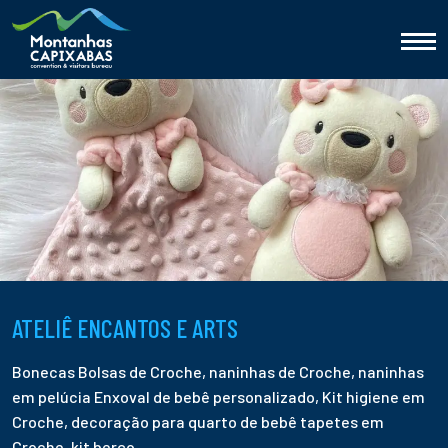
ATELIÊ ENCANTOS E ARTS
Bonecas Bolsas de Croche, naninhas de Croche, naninhas
em pelúcia Enxoval de bebê personalizado, Kit higiene em
Croche, decoração para quarto de bebê tapetes em
Croche, kit berço.