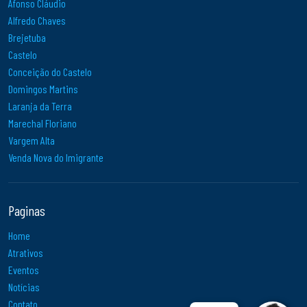
Afonso Cláudio
Alfredo Chaves
Brejetuba
Castelo
Conceição do Castelo
Domingos Martins
Laranja da Terra
Marechal Floriano
Vargem Alta
Venda Nova do Imigrante
Paginas
Home
Atrativos
Eventos
Notícias
Contato