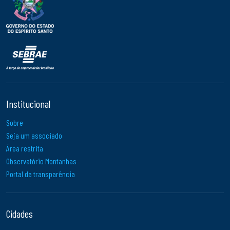
Institucional
Sobre
Seja um associado
Área restrita
Observatório Montanhas
Portal da transparência
Cidades