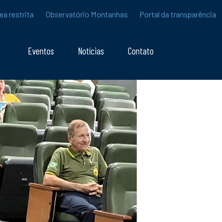
ea restrita
Observatório Montanhas
Portal da transparência
Eventos
Notícias
Contato