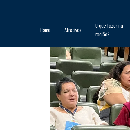
O que fazer na
Home
Atrativos
região?