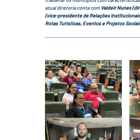
atual diretoria conta com
Valdeir Nunes (di
(vice-presidente de Relações Institucionai
Rotas Turísticas, Eventos e Projetos Sociai