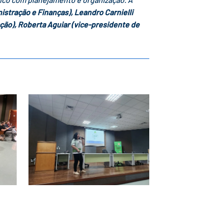
istração e Finanças), Leandro Carnielli
ação), Roberta Aguiar (vice-presidente de