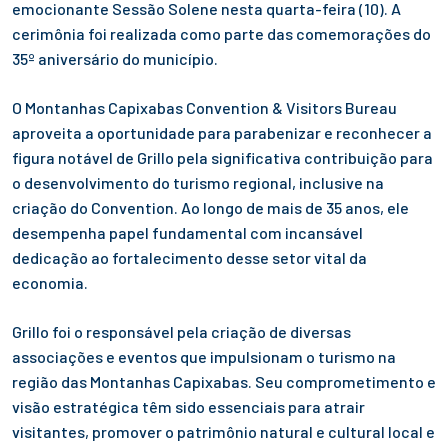
emocionante Sessão Solene nesta quarta-feira (10). A
cerimônia foi realizada como parte das comemorações do
35º aniversário do município.
O Montanhas Capixabas Convention & Visitors Bureau
aproveita a oportunidade para parabenizar e reconhecer a
figura notável de Grillo pela significativa contribuição para
o desenvolvimento do turismo regional, inclusive na
criação do Convention. Ao longo de mais de 35 anos, ele
desempenha papel fundamental com incansável
dedicação ao fortalecimento desse setor vital da
economia.
Grillo foi o responsável pela criação de diversas
associações e eventos que impulsionam o turismo na
região das Montanhas Capixabas. Seu comprometimento e
visão estratégica têm sido essenciais para atrair
visitantes, promover o patrimônio natural e cultural local e