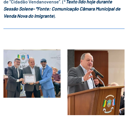
de “Cidadão Vendanovense”. (*
Texto lido hoje durante
Sessão Solene- *Fonte: Comunicação Câmara Municipal de
Venda Nova do Imigrante
).