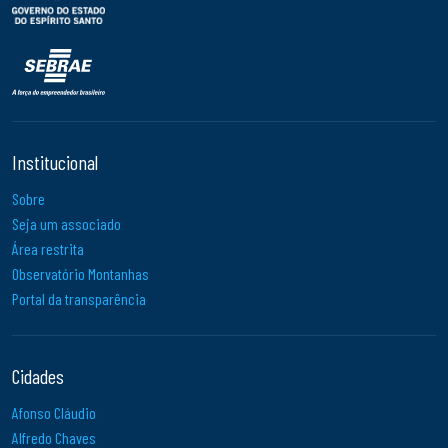
Institucional
Sobre
Seja um associado
Área restrita
Observatório Montanhas
Portal da transparência
Cidades
Afonso Cláudio
Alfredo Chaves