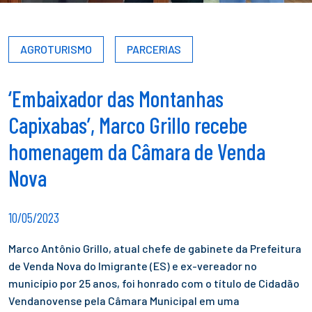
AGROTURISMO
PARCERIAS
‘Embaixador das Montanhas
Capixabas’, Marco Grillo recebe
homenagem da Câmara de Venda
Nova
10/05/2023
Marco Antônio Grillo, atual chefe de gabinete da Prefeitura
de Venda Nova do Imigrante (ES) e ex-vereador no
município por 25 anos, foi honrado com o título de Cidadão
Vendanovense pela Câmara Municipal em uma