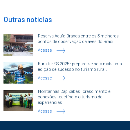
Outras notícias
Reserva Águia Branca entre os 3 melhores
pontos de observação de aves do Brasil
Acesse
RuralturES 2025: prepare-se para mais uma
edição de sucesso no turismo rural!
Acesse
Montanhas Capixabas: crescimento e
conexões redefinem o turismo de
experiências
Acesse