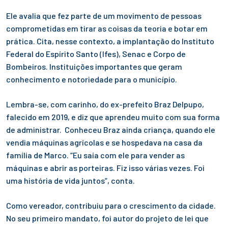
Ele avalia que fez parte de um movimento de pessoas
comprometidas em tirar as coisas da teoria e botar em
prática. Cita, nesse contexto, a implantação do Instituto
Federal do Espírito Santo (Ifes), Senac e Corpo de
Bombeiros. Instituições importantes que geram
conhecimento e notoriedade para o município.
Lembra-se, com carinho, do ex-prefeito Braz Delpupo,
falecido em 2019, e diz que aprendeu muito com sua forma
de administrar. Conheceu Braz ainda criança, quando ele
vendia máquinas agrícolas e se hospedava na casa da
família de Marco. “Eu saía com ele para vender as
máquinas e abrir as porteiras. Fiz isso várias vezes. Foi
uma história de vida juntos”, conta.
Como vereador, contribuiu para o crescimento da cidade.
No seu primeiro mandato, foi autor do projeto de lei que