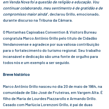
em Venda Nova foi a questão de religião e educação. Vou
continuar colaborando, meu sentimento é de gratidão e de
compromisso maior ainda
”, declarou Grillo, emocionado,
durante discurso na Tribuna da Câmara.
O Montanhas Capixabas Convention & Visitors Bureau
congratula Marco Antônio Grillo pelo título de Cidadão
Vendanovense e agradece por sua valiosa contribuição
para o fortalecimento do turismo regional. Seu trabalho
incansável e dedicação são uma fonte de orgulho para
todos nós e um exemplo a ser seguido.
Breve histórico
Marco Antônio Grillo nasceu no dia 20 de maio de 1964, na
comunidade de São José de Fruteiras, em Vargem Alta. É
filho de Maria de Lourdes Piazzarollo e Armando Grillo.
Casado com Marlúcia Lorenzoni Grillo, é pai de duas