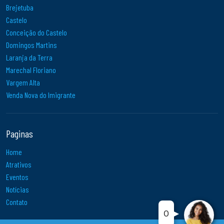
Brejetuba
Castelo
Conceição do Castelo
Domingos Martins
Laranja da Terra
Marechal Floriano
Vargem Alta
Venda Nova do Imigrante
Paginas
Home
Atrativos
Eventos
Notícias
Contato
..