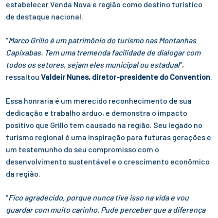
estabelecer Venda Nova e região como destino turístico
de destaque nacional.
“
Marco Grillo é um patrimônio do turismo nas Montanhas
Capixabas. Tem uma tremenda facilidade de dialogar com
todos os setores, sejam eles municipal ou estadual
”,
ressaltou
Valdeir Nunes, diretor-presidente do Convention
.
Essa honraria é um merecido reconhecimento de sua
dedicação e trabalho árduo, e demonstra o impacto
positivo que Grillo tem causado na região. Seu legado no
turismo regional é uma inspiração para futuras gerações e
um testemunho do seu compromisso com o
desenvolvimento sustentável e o crescimento econômico
da região.
“
Fico agradecido, porque nunca tive isso na vida e vou
guardar com muito carinho. Pude perceber que a diferença