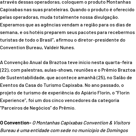
através dessas operadoras, coloquem o produto Montanhas
Capixabas nas suas prateleiras. Quando o produto é oferecido
pelas operadoras, muda totalmente nossa divulgação.
Esperamos que as agências vendam a região para os dias de
semana, e os hotéis preparem seus pacotes para recebermos
turistas de todo o Brasil”, afirmou o diretor-presidente do
Convention Bureau, Valdeir Nunes.
A Convenção Anual da Braztoa teve início nesta quarta-feira
(22), com palestras, aulas-shows, reuniões e o Prêmio Braztoa
de Sustentabilidade, que acontece amanhã (25), no Salão de
Eventos da Casa do Turismo Capixaba. No ano passado, o
projeto de turismo de experiência do Apiário Florin, o “Florin
Experience”, foi um dos cinco vencedores da categoria
“Parceiros de Negócios” do Prêmio.
O Convention-
O Montanhas Capixabas Convention & Visitors
Bureau é uma entidade com sede no município de Domingos