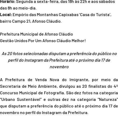
Horário:
Segunda a sexta-feira, das 18h às 22h e aos sábados
das 8h ao meio-dia.
Local:
Empório das Montanhas Capixabas ‘Casa do Turista’,
bairro Campo 21, Afonso Cláudio.
Prefeitura Municipal de Afonso Cláudio
Gestão Unidos Por Um Afonso Cláudio Melhor!
As 20 fotos selecionadas disputam a preferência do público no
perfil do Instagram da Prefeitura até o próximo dia 17 de
novembro
A Prefeitura de Venda Nova do Imigrante, por meio da
Secretaria de Meio Ambiente, divulgou as 20 finalistas do 4º
Concurso Municipal de Fotografia. São dez fotos na categoria
“Urbano Sustentável” e outras dez na categoria “Natureza”
que disputam a preferência do público até o próximo dia 17 de
novembro no perfil do Instagram da Prefeitura.