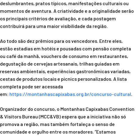
deslumbrantes, pratos típicos, manifestações culturais ou
momentos de aventura. A criatividade e a originalidade serão
os principais critérios de avaliação, e cada postagem
contribuirá para uma maior visibilidade da região.
Ao todo são dez prêmios para os vencedores. Entre eles,
estão estadias em hotéis e pousadas com pensão completa
ou café da manhã, vouchers de consumo em restaurantes,
degustação de cervejas artesanais, trilhas guiadas em
reservas ambientais, experiências gastronômicas variadas,
cestas de produtos locais e picnics personalizados. A lista
completa pode ser acessada
em:
https://montanhascapixabas.
org.br/concurso-cultural
.
Organizador do concurso, o Montanhas Capixabas Convention
& Visitors Bureau (MCC&VB) espera que a iniciativa não só
promova a região, mas também fortaleça o senso de
comunidade e orgulho entre os moradores. “Estamos