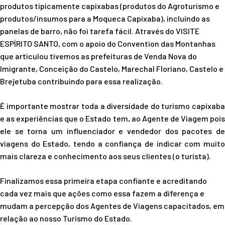
produtos tipicamente capixabas (produtos do Agroturismo e
produtos/insumos para a Moqueca Capixaba), incluindo as
panelas de barro, não foi tarefa fácil. Através do VISITE
ESPÍRITO SANTO, com o apoio do Convention das Montanhas
que articulou tivemos as prefeituras de Venda Nova do
Imigrante, Conceição do Castelo, Marechal Floriano, Castelo e
Brejetuba contribuindo para essa realização.
É importante mostrar toda a diversidade do turismo capixaba
e as experiências que o Estado tem, ao Agente de Viagem pois
ele se torna um influenciador e vendedor dos pacotes de
viagens do Estado, tendo a confiança de indicar com muito
mais clareza e conhecimento aos seus clientes (o turista).
Finalizamos essa primeira etapa confiante e acreditando
cada vez mais que ações como essa fazem a diferença e
mudam a percepção dos Agentes de Viagens capacitados, em
relação ao nosso Turismo do Estado.