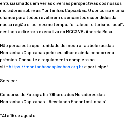
entusiasmados em ver as diversas perspectivas dos nossos
moradores sobre as Montanhas Capixabas. O concurso é uma
chance para todos revelarem os encantos escondidos da
nossa região e, ao mesmo tempo, fortalecer o turismo local”,
destaca a diretora executiva do MCC&VB, Andreia Rosa.
Não perca esta oportunidade de mostrar as belezas das
Montanhas Capixabas pelo seu olhar e ainda concorrer a
prêmios. Consulte o regulamento completo no
site
https://montanhascapixabas.
org.br
e participe!
Serviço:
Concurso de Fotografia “Olhares dos Moradores das
Montanhas Capixabas – Revelando Encantos Locais”
*Até 15 de agosto