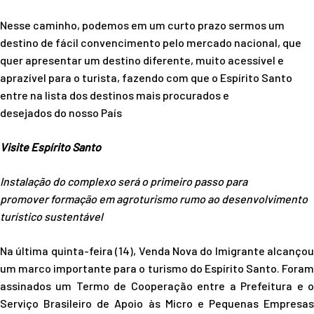
Nesse caminho, podemos em um curto prazo sermos um
destino de fácil convencimento pelo mercado nacional, que
quer apresentar um destino diferente, muito acessível e
aprazível para o turista, fazendo com que o Espírito Santo
entre na lista dos destinos mais procurados e
desejados do nosso País
Visite Espírito Santo
I
nstalação do
complexo
será o primeiro passo para
promover
formação em agroturismo
rumo ao desenvolvimento
turístico sustentável
Na última quinta-feira (14), Venda Nova do Imigrante alcançou
um marco importante para o turismo do Espírito Santo. Foram
assinados um Termo de Cooperação entre a Prefeitura e o
Serviço Brasileiro de Apoio às Micro e Pequenas Empresas