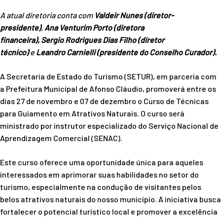
A atual diretoria conta com
Valdeir Nunes (diretor-
presidente)
,
Ana Venturim Porto
(diretora
financeira),
Sergio
Rodrigues Dias Filho (diretor
técnico)
e
Leandro Carnielli (presidente do Conselho Curador).
A Secretaria de Estado do Turismo (SETUR), em parceria com
a Prefeitura Municipal de Afonso Cláudio, promoverá entre os
dias 27 de novembro e 07 de dezembro o Curso de Técnicas
para Guiamento em Atrativos Naturais. O curso será
ministrado por instrutor especializado do Serviço Nacional de
Aprendizagem Comercial (SENAC).
Este curso oferece uma oportunidade única para aqueles
interessados em aprimorar suas habilidades no setor do
turismo, especialmente na condução de visitantes pelos
belos atrativos naturais do nosso município. A iniciativa busca
fortalecer o potencial turístico local e promover a excelência