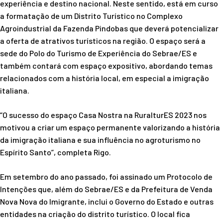
experiência e destino nacional. Neste sentido, está em curso
a formatação de um Distrito Turístico no Complexo
Agroindustrial da Fazenda Pindobas que deverá potencializar
a oferta de atrativos turísticos na região. O espaço será a
sede do Polo do Turismo de Experiência do Sebrae/ES e
também contará com espaço expositivo, abordando temas
relacionados com a história local, em especial a imigração
italiana.
“O sucesso do espaço Casa Nostra na RuralturES 2023 nos
motivou a criar um espaço permanente valorizando a história
da imigração italiana e sua influência no agroturismo no
Espírito Santo”, completa Rigo.
Em setembro do ano passado, foi assinado um Protocolo de
Intenções que, além do Sebrae/ES e da Prefeitura de Venda
Nova Nova do Imigrante, inclui o Governo do Estado e outras
entidades na criação do distrito turístico. O local fica