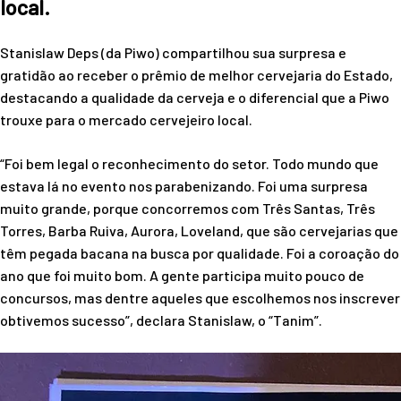
local.
Stanislaw Deps (da Piwo) compartilhou sua surpresa e
gratidão ao receber o prêmio de melhor cervejaria do Estado,
destacando a qualidade da cerveja e o diferencial que a Piwo
trouxe para o mercado cervejeiro local.
“Foi bem legal o reconhecimento do setor. Todo mundo que
estava lá no evento nos parabenizando. Foi uma surpresa
muito grande, porque concorremos com Três Santas, Três
Torres, Barba Ruiva, Aurora, Loveland, que são cervejarias que
têm pegada bacana na busca por qualidade. Foi a coroação do
ano que foi muito bom. A gente participa muito pouco de
concursos, mas dentre aqueles que escolhemos nos inscrever
obtivemos sucesso”, declara Stanislaw, o “Tanim”.