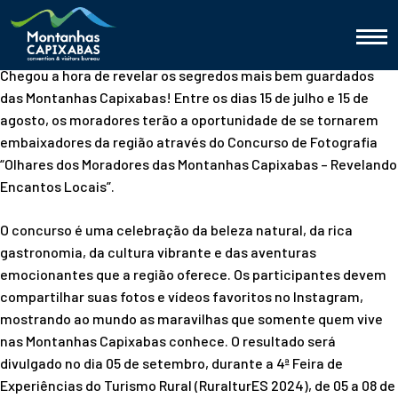
Chegou a hora de revelar os segredos mais bem guardados
das Montanhas Capixabas! Entre os dias 15 de julho e 15 de
agosto, os moradores terão a oportunidade de se tornarem
embaixadores da região através do Concurso de Fotografia
“Olhares dos Moradores das Montanhas Capixabas – Revelando
Encantos Locais”.
O concurso é uma celebração da beleza natural, da rica
gastronomia, da cultura vibrante e das aventuras
emocionantes que a região oferece. Os participantes devem
compartilhar suas fotos e vídeos favoritos no Instagram,
mostrando ao mundo as maravilhas que somente quem vive
nas Montanhas Capixabas conhece. O resultado será
divulgado no dia 05 de setembro, durante a 4ª Feira de
Experiências do Turismo Rural (RuralturES 2024), de 05 a 08 de