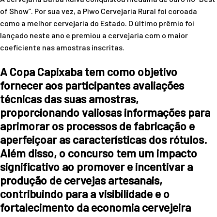
of Show”. Por sua vez, a Piwo Cervejaria Rural foi coroada
como a melhor cervejaria do Estado. O último prêmio foi
lançado neste ano e premiou a cervejaria com o maior
coeficiente nas amostras inscritas.
A Copa Capixaba tem como objetivo
fornecer aos participantes avaliações
técnicas das suas amostras,
proporcionando valiosas informações para
aprimorar os processos de fabricação e
aperfeiçoar as características dos rótulos.
Além disso, o concurso tem um impacto
significativo ao promover e incentivar a
produção de cervejas artesanais,
contribuindo para a visibilidade e o
fortalecimento da economia cervejeira