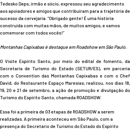
Tedesko Deps, irmão e sócio, expressou seu agradecimento
aos apoiadores e amigos que contribuíram para a trajetória de
sucesso da cervejaria. “Obrigado gente! É uma história
construída com muitas mãos, de muitos amigos, e vamos
comemorar com todos vocês!”
Montanhas Capixabas é destaque em Roadshow em São Paulo.
O Visite Espírito Santo, por meio do edital de fomento, da
Secretaria de Turismo do Estado (SETUR/ES), em parceria
com o Convention das Montanhas Capixabas e com o Chef
David, do Restaurante Espaço Maresias, realizou, nos dias 18,
19, 20 e 21 de setembro, a ação de promoção e divulgação do
Turismo do Espírito Santo, chamada ROADSHOW.
Essa foi a primeira de 03 etapas de ROADSHOW a serem
realizadas. A primeira aconteceu em São Paulo, com a
presença do Secretário de Turismo do Estado do Espírito