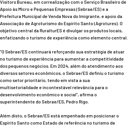
Visitors Bureau, em correalização com o Serviço Brasileiro de
Apoio às Micro e Pequenas Empresas (Sebrae/ES) e a
Prefeitura Municipal de Venda Nova do Imigrante, e apoio da
Associação de Agroturismo do Espírito Santo (Agrotures). O
objetivo central da RuralturES é divulgar os produtos locais,
enfatizando o turismo de experiência como elemento central.
“O Sebrae/ES continuará reforçando sua estratégia de atuar
no turismo de experiência para aumentar a competitividade
dos pequenos negócios. Em 2024, além do atendimento aos
diversos setores econômicos, o Sebrae/ES definiu o turismo
como setor prioritário, tendo em vista a sua
multisetorialidade e incontestável relevância para o
desenvolvimento econômico e social”, afirma o
superintendente do Sebrae/ES, Pedro Rigo.
Além disto, o Sebrae/ES está empenhado em posicionar o
Espírito Santo como Estado de referência no turismo de