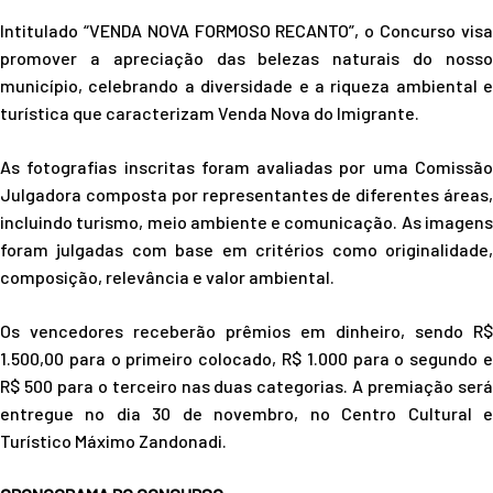
Intitulado “VENDA NOVA FORMOSO RECANTO”, o Concurso visa
promover a apreciação das belezas naturais do nosso
município, celebrando a diversidade e a riqueza ambiental e
turística que caracterizam Venda Nova do Imigrante.
As fotografias inscritas foram avaliadas por uma Comissão
Julgadora composta por representantes de diferentes áreas,
incluindo turismo, meio ambiente e comunicação. As imagens
foram julgadas com base em critérios como originalidade,
composição, relevância e valor ambiental.
Os vencedores receberão prêmios em dinheiro, sendo R$
1.500,00 para o primeiro colocado, R$ 1.000 para o segundo e
R$ 500 para o terceiro nas duas categorias. A premiação será
entregue no dia 30 de novembro, no Centro Cultural e
Turístico Máximo Zandonadi.