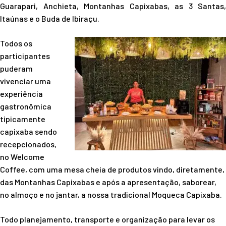
Guarapari, Anchieta, Montanhas Capixabas, as 3 Santas,
Itaúnas e o Buda de Ibiraçu.
Todos os
participantes
puderam
vivenciar uma
experiência
gastronômica
tipicamente
capixaba sendo
recepcionados,
no Welcome
Coffee, com uma mesa cheia de produtos vindo, diretamente,
das Montanhas Capixabas e após a apresentação, saborear,
no almoço e no jantar, a nossa tradicional Moqueca Capixaba.
Todo planejamento, transporte e organização para levar os