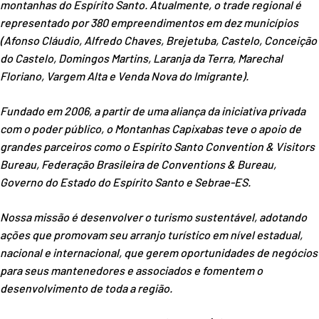
montanhas do Espírito Santo. Atualmente, o trade regional é
representado por 380 empreendimentos em dez municípios
(Afonso Cláudio, Alfredo Chaves, Brejetuba, Castelo, Conceição
do Castelo, Domingos Martins, Laranja da Terra, Marechal
Floriano, Vargem Alta e Venda Nova do Imigrante).
Fundado em 2006, a partir de uma aliança da iniciativa privada
com o poder público, o Montanhas Capixabas teve o apoio de
grandes parceiros como o Espírito Santo Convention & Visitors
Bureau, Federação Brasileira de Conventions & Bureau,
Governo do Estado do Espírito Santo e Sebrae-ES.
Nossa missão é desenvolver o turismo sustentável, adotando
ações que promovam seu arranjo turístico em nível estadual,
nacional e internacional, que gerem oportunidades de negócios
para seus mantenedores e associados e fomentem o
desenvolvimento de toda a região.