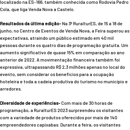
localizado na ES-166, também conhecida como Rodovia Pedro
Cola, que liga Venda Nova a Castelo.
Resultados da última edição-
Na 3ª RuralturES, de 15 a 18 de
junho, no Centro de Eventos de Venda Nova, a Feira superou as
expectativas, atraindo um público estimado em 40 mil
pessoas durante os quatro dias de programação gratuita. Um
aumento significativo de quase 15% em comparação ao ano
anterior de 2022. A movimentação financeira também foi
expressiva, ultrapassando R$ 2,3 milhões apenas no local do
evento, sem considerar os benefícios para a ocupação
hoteleira e toda a cadeia produtiva do turismo no município e
arredores.
Diversidade de experiências-
Com mais de 30 horas de
programação, a RuralturES 2023 surpreendeu os visitantes
com a variedade de produtos oferecidos por mais de 140
empreendedores capixabas. Durante a feira, os visitantes