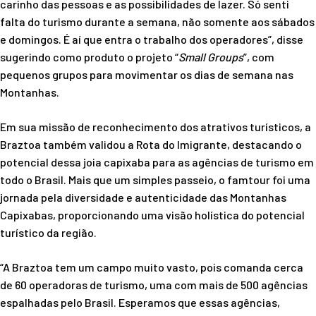
carinho das pessoas e as possibilidades de lazer. Só senti
falta do turismo durante a semana, não somente aos sábados
e domingos. É aí que entra o trabalho dos operadores”, disse
sugerindo como produto o projeto “
Small Groups
”, com
pequenos grupos para movimentar os dias de semana nas
Montanhas.
Em sua missão de reconhecimento dos atrativos turísticos, a
Braztoa também validou a Rota do Imigrante, destacando o
potencial dessa joia capixaba para as agências de turismo em
todo o Brasil. Mais que um simples passeio, o famtour foi uma
jornada pela diversidade e autenticidade das Montanhas
Capixabas, proporcionando uma visão holística do potencial
turístico da região.
“A Braztoa tem um campo muito vasto, pois comanda cerca
de 60 operadoras de turismo, uma com mais de 500 agências
espalhadas pelo Brasil. Esperamos que essas agências,