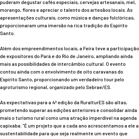
puderam degustar cafés especiais, cervejas artesanais, mel,
morango, flores e apreciar o talento dos artesãos locais. As
apresentações culturais, como música e danças folclóricas,
proporcionaram uma imersão na rica tradição do Espírito
Santo.
Além dos empreendimentos locais, a Feira teve a participação
de expositores do Pará e do Rio de Janeiro, ampliando ainda
mais as possibilidades de intercâmbio cultural. O evento
contou ainda com o envolvimento de oito caravanas do
Espírito Santo, proporcionando um verdadeiro tour pelo
agroturismo regional, organizado pelo Sebrae/ES.
As expectativas para a 4ª edição da RuralturES são altas,
prometendo superar as edições anteriores e consolidar ainda
mais o turismo rural como uma atração imperdível na agenda
capixaba. “É um projeto que a cada ano acrescentamos a ele a
sustentabilidade para que seja realmente um evento que