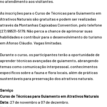
no atendimento aos visitantes.
As inscrições para o Curso de Técnicas para Guiamento em
Atrativos Naturais são gratuitas e podem ser realizadas
através da Montanhas Capixabas Convention, pelo telefone
(27) 99531-5179. Não perca a chance de aprimorar suas
habilidades e contribuir para o desenvolvimento do turismo
em Afonso Cláudio. Vagas limitadas.
Durante o curso, os participantes terão a oportunidade de
aprender técnicas avançadas de guiamento, abrangendo
temas como comunicação interpessoal, conhecimentos
específicos sobre a fauna e flora locais, além de práticas
sustentáveis para preservação dos atrativos naturais.
Serviço
Curso de Técnicas para Guiamento em Atrativos Naturais
Data:
27 de novembro a 07 de dezembro.