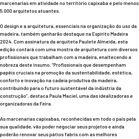
marcenarias em atividade no território capixaba e pelo menos
5.000 arquitetos atuantes.
O design e a arquitetura, essenciais na organização do uso da
madeira, também ganharão destaque na Espírito Madeira
2024. Com assinatura da arquiteta Paulete Almeida, esta
edição contará com uma mostra de arquitetura com diversos
profissionais que trabalham com a madeira, enaltecendo a
nobreza deste insumo. “Profissionais que desempenham
papéis cruciais na promoção da sustentabilidade, estética,
conforto e inovação na cadeia produtiva da madeira,
contribuindo para o futuro sustentável da indústria da
construção”, destaca Paula Maciel, uma das idealizadoras e
organizadoras da Feira.
As marcenarias capixabas, reconhecidas em todo o país pela
sua qualidade, vão poder negociar seus projetos e ainda
poderão renovar seus pátios fabris com as melhores