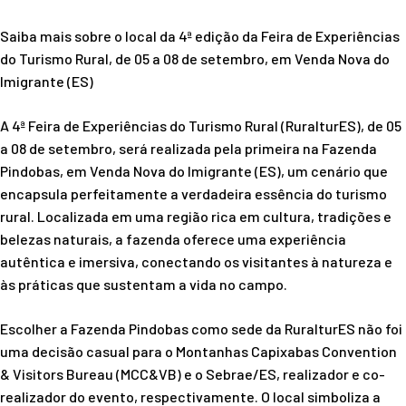
Saiba mais sobre o local da 4ª edição da Feira de Experiências
do Turismo Rural, de 05 a 08 de setembro, em Venda Nova do
Imigrante (ES)
A 4ª Feira de Experiências do Turismo Rural (RuralturES), de 05
a 08 de setembro, será realizada pela primeira na Fazenda
Pindobas, em Venda Nova do Imigrante (ES), um cenário que
encapsula perfeitamente a verdadeira essência do turismo
rural. Localizada em uma região rica em cultura, tradições e
belezas naturais, a fazenda oferece uma experiência
autêntica e imersiva, conectando os visitantes à natureza e
às práticas que sustentam a vida no campo.
Escolher a Fazenda Pindobas como sede da RuralturES não foi
uma decisão casual para o Montanhas Capixabas Convention
& Visitors Bureau (MCC&VB) e o Sebrae/ES, realizador e co-
realizador do evento, respectivamente. O local simboliza a