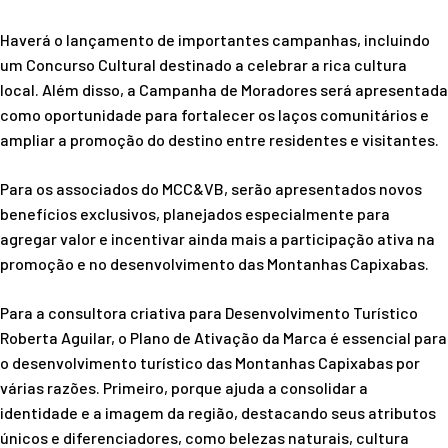
Haverá o lançamento de importantes campanhas, incluindo
um Concurso Cultural destinado a celebrar a rica cultura
local. Além disso, a Campanha de Moradores será apresentada
como oportunidade para fortalecer os laços comunitários e
ampliar a promoção do destino entre residentes e visitantes.
Para os associados do MCC&VB, serão apresentados novos
benefícios exclusivos, planejados especialmente para
agregar valor e incentivar ainda mais a participação ativa na
promoção e no desenvolvimento das Montanhas Capixabas.
Para a consultora criativa para Desenvolvimento Turístico
Roberta Aguilar, o Plano de Ativação da Marca é essencial para
o desenvolvimento turístico das Montanhas Capixabas por
várias razões. Primeiro, porque ajuda a consolidar a
identidade e a imagem da região, destacando seus atributos
únicos e diferenciadores, como belezas naturais, cultura