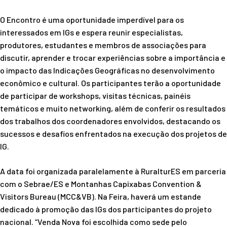
O Encontro é uma oportunidade imperdível para os
interessados em IGs e espera reunir especialistas,
produtores, estudantes e membros de associações para
discutir, aprender e trocar experiências sobre a importância e
o impacto das Indicações Geográficas no desenvolvimento
econômico e cultural. Os participantes terão a oportunidade
de participar de workshops, visitas técnicas, painéis
temáticos e muito networking, além de conferir os resultados
dos trabalhos dos coordenadores envolvidos, destacando os
sucessos e desafios enfrentados na execução dos projetos de
IG.
A data foi organizada paralelamente à RuralturES em parceria
com o Sebrae/ES e Montanhas Capixabas Convention &
Visitors Bureau (MCC&VB). Na Feira, haverá um estande
dedicado à promoção das IGs dos participantes do projeto
nacional. “Venda Nova foi escolhida como sede pelo