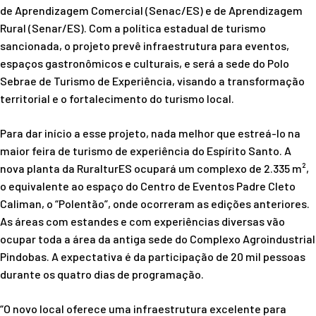
de Aprendizagem Comercial (Senac/ES) e de Aprendizagem
Rural (Senar/ES). Com a política estadual de turismo
sancionada, o projeto prevê infraestrutura para eventos,
espaços gastronômicos e culturais, e será a sede do Polo
Sebrae de Turismo de Experiência, visando a transformação
territorial e o fortalecimento do turismo local.
Para dar início a esse projeto, nada melhor que estreá-lo na
maior feira de turismo de experiência do Espírito Santo. A
nova planta da RuralturES ocupará um complexo de 2.335 m²,
o equivalente ao espaço do Centro de Eventos Padre Cleto
Caliman, o “Polentão”, onde ocorreram as edições anteriores.
As áreas com estandes e com experiências diversas vão
ocupar toda a área da antiga sede do Complexo Agroindustrial
Pindobas. A expectativa é da participação de 20 mil pessoas
durante os quatro dias de programação.
“O novo local oferece uma infraestrutura excelente para