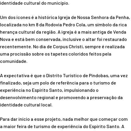
identidade cultural do município.
Um dos ícones é a histórica Igreja de Nossa Senhora da Penha,
localizada no km 8 da Rodovia Pedro Cola, um símbolo da rica
herança cultural da região. A igreja é a mais antiga de Venda
Nova e está bem conservada, inclusive o altar foi restaurado
recentemente. No dia de Corpus Christi, sempre é realizada
uma procissão sobre os tapetes coloridos feitos pela
comunidade.
A expectativa é que o Distrito Turístico de Pindobas, uma vez
finalizado, seja um polo de referência para o turismo de
experiência no Espírito Santo, impulsionando o
desenvolvimento regional e promovendo a preservação da
identidade cultural local.
Para dar início a esse projeto, nada melhor que começar com
a maior feira de turismo de experiência do Espírito Santo. A