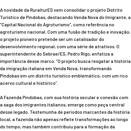
A novidade da RuralturES vem consolidar o projeto Distrito
Turístico de Pindobas, destacando Venda Nova do Imigrante, a
“Capital Nacional do Agroturismo”, como referência no
agroturismo nacional. Com uma fusão de tradição e inovação,
o projeto pioneiro pretende ser um catalisador do
desenvolvimento regional, com uma série de atrativos. O
superintendente do Sebrae/ES, Pedro Rigo, enfatiza a
importância desse marco. “O projeto busca resgatar a história
da imigração italiana em Venda Nova, transformando
Pindobas em um distrito turístico emblemático, com um rico
acervo cultural e histórico”.
A Fazenda Pindobas, com sua história secular e conexão com
a saga dos imigrantes italianos, emerge como peça central
desse legado. Testemunha de períodos marcantes da história
local, a fazenda não apenas reflete transformações ao longo
do tempo, mas também contribuiu para a formação da