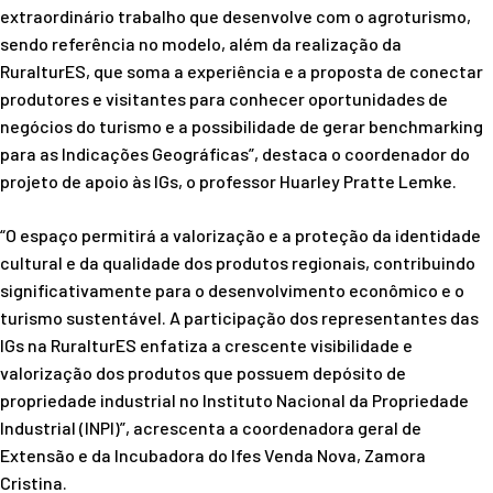
extraordinário trabalho que desenvolve com o agroturismo,
sendo referência no modelo, além da realização da
RuralturES, que soma a experiência e a proposta de conectar
produtores e visitantes para conhecer oportunidades de
negócios do turismo e a possibilidade de gerar benchmarking
para as Indicações Geográficas”, destaca o coordenador do
projeto de apoio às IGs, o professor Huarley Pratte Lemke.
“O espaço permitirá a valorização e a proteção da identidade
cultural e da qualidade dos produtos regionais, contribuindo
significativamente para o desenvolvimento econômico e o
turismo sustentável. A participação dos representantes das
IGs na RuralturES enfatiza a crescente visibilidade e
valorização dos produtos que possuem depósito de
propriedade industrial no Instituto Nacional da Propriedade
Industrial (INPI)”, acrescenta a coordenadora geral de
Extensão e da Incubadora do Ifes Venda Nova, Zamora
Cristina.