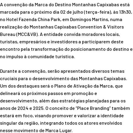
A convenção da Marca do Destino Montanhas Capixabas está
marcada para o próximo dia 02 de julho (terça-feira), às 13h30,
no Hotel Fazenda China Park, em Domingos Martins, numa
realização do Montanhas Capixabas Convention & Visitors
Bureau (MCC&VB). A entidade convida moradores locais,
turistas, empresários e investidores a participarem deste
encontro pela transformação do posicionamento do destino e
no impulso à comunidade turística.
Durante a convenção, serão apresentados diversos temas
cruciais para o desenvolvimento das Montanhas Capixabas.
Um dos destaques será o Plano de Ativação da Marca, que
delineará os próximos passos em promoção e
desenvolvimento, além das estratégias planejadas para os
anos de 2024 e 2025. O conceito de “Place Branding” também
estará em foco, visando promover e valorizar a identidade
singular da região, integrando todos os atores envolvidos
nesse movimento de Marca Lugar.