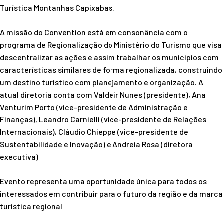
Turística Montanhas Capixabas.
A missão do Convention está em consonância com o
programa de Regionalização do Ministério do Turismo que visa
descentralizar as ações e assim trabalhar os municípios com
características similares de forma regionalizada, construindo
um destino turístico com planejamento e organização. A
atual diretoria conta com Valdeir Nunes (presidente), Ana
Venturim Porto (vice-presidente de Administração e
Finanças), Leandro Carnielli (vice-presidente de Relações
Internacionais), Cláudio Chieppe (vice-presidente de
Sustentabilidade e Inovação) e Andreia Rosa (diretora
executiva)
Evento representa uma oportunidade única para todos os
interessados em contribuir para o futuro da região e da marca
turística regional