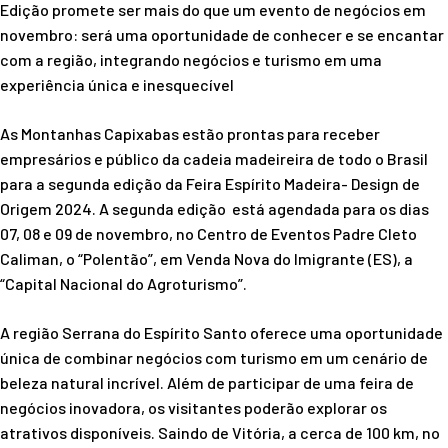
Edição promete ser mais do que um evento de negócios em
novembro: será uma oportunidade de conhecer e se encantar
com a região, integrando negócios e turismo em uma
experiência única e inesquecível
As Montanhas Capixabas estão prontas para receber
empresários e público da cadeia madeireira de todo o Brasil
para a segunda edição da Feira Espírito Madeira- Design de
Origem 2024. A segunda edição está agendada para os dias
07, 08 e 09 de novembro, no Centro de Eventos Padre Cleto
Caliman, o “Polentão”, em Venda Nova do Imigrante (ES), a
“Capital Nacional do Agroturismo”.
A região Serrana do Espírito Santo oferece uma oportunidade
única de combinar negócios com turismo em um cenário de
beleza natural incrível. Além de participar de uma feira de
negócios inovadora, os visitantes poderão explorar os
atrativos disponíveis. Saindo de Vitória, a cerca de 100 km, no