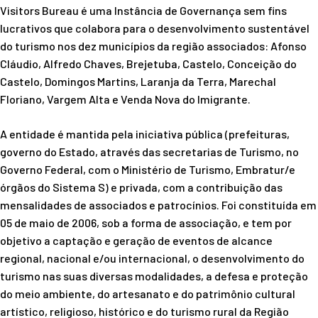
Visitors Bureau é uma Instância de Governança sem fins
lucrativos que colabora para o desenvolvimento sustentável
do turismo nos dez municípios da região associados: Afonso
Cláudio, Alfredo Chaves, Brejetuba, Castelo, Conceição do
Castelo, Domingos Martins, Laranja da Terra, Marechal
Floriano, Vargem Alta e Venda Nova do Imigrante.
A entidade é mantida pela iniciativa pública (prefeituras,
governo do Estado, através das secretarias de Turismo, no
Governo Federal, com o Ministério de Turismo, Embratur/e
órgãos do Sistema S) e privada, com a contribuição das
mensalidades de associados e patrocínios. Foi constituída em
05 de maio de 2006, sob a forma de associação, e tem por
objetivo a captação e geração de eventos de alcance
regional, nacional e/ou internacional, o desenvolvimento do
turismo nas suas diversas modalidades, a defesa e proteção
do meio ambiente, do artesanato e do patrimônio cultural
artístico, religioso, histórico e do turismo rural da Região