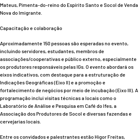
Mateus, Pimenta-do-reino do Espírito Santo e Socol de Venda
Nova do Imigrante.
Capacitação e colaboração
Aproximadamente 150 pessoas são esperadas no evento,
incluindo servidores, estudantes, membros de
associações/cooperativas e público externo, especialmente
os produtores responsáveis pelas IGs. O evento abordará os
eixos indicativos, com destaque para a estruturação de
Indicações Geográficas (Eixo II) e a promoção e
fortalecimento de negócios por meio de incubação (Eixo III). A
programação inclui visitas técnicas a locais como o
Laboratório de Análise e Pesquisa em Café do Ifes, a
Associação dos Produtores de Socol e diversas fazendas e
cervejarias locais.
Entre os convidados e palestrantes estão Higor Freitas,