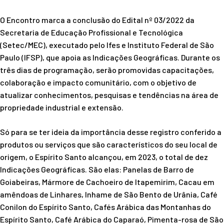
O Encontro marca a conclusão do Edital nº 03/2022 da
Secretaria de Educação Profissional e Tecnológica
(Setec/MEC), executado pelo Ifes e Instituto Federal de São
Paulo (IFSP), que apoia as Indicações Geográficas. Durante os
três dias de programação, serão promovidas capacitações,
colaboração e impacto comunitário, com o objetivo de
atualizar conhecimentos, pesquisas e tendências na área de
propriedade industrial e extensão.
Só para se ter ideia da importância desse registro conferido a
produtos ou serviços que são característicos do seu local de
origem, o Espírito Santo alcançou, em 2023, o total de dez
Indicações Geográficas. São elas: Panelas de Barro de
Goiabeiras, Mármore de Cachoeiro de Itapemirim, Cacau em
amêndoas de Linhares, Inhame de São Bento de Urânia, Café
Conilon do Espírito Santo, Cafés Arábica das Montanhas do
Espírito Santo, Café Arábica do Caparaó, Pimenta-rosa de São