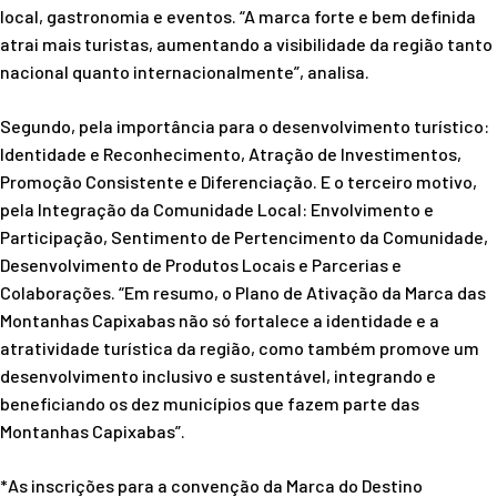
local, gastronomia e eventos. “A marca forte e bem definida
atrai mais turistas, aumentando a visibilidade da região tanto
nacional quanto internacionalmente”, analisa.
Segundo, pela importância para o desenvolvimento turístico:
Identidade e Reconhecimento, Atração de Investimentos,
Promoção Consistente e Diferenciação. E o terceiro motivo,
pela Integração da Comunidade Local: Envolvimento e
Participação, Sentimento de Pertencimento da Comunidade,
Desenvolvimento de Produtos Locais e Parcerias e
Colaborações. “Em resumo, o Plano de Ativação da Marca das
Montanhas Capixabas não só fortalece a identidade e a
atratividade turística da região, como também promove um
desenvolvimento inclusivo e sustentável, integrando e
beneficiando os dez municípios que fazem parte das
Montanhas Capixabas”.
*As inscrições para a convenção da Marca do Destino