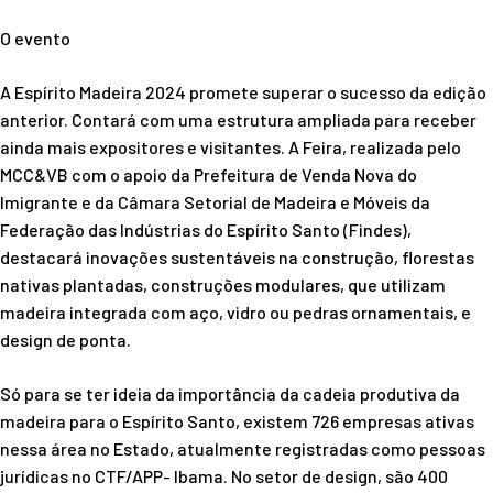
O evento
A Espírito Madeira 2024 promete superar o sucesso da edição
anterior. Contará com uma estrutura ampliada para receber
ainda mais expositores e visitantes. A Feira, realizada pelo
MCC&VB com o apoio da Prefeitura de Venda Nova do
Imigrante e da Câmara Setorial de Madeira e Móveis da
Federação das Indústrias do Espírito Santo (Findes),
destacará inovações sustentáveis na construção, florestas
nativas plantadas, construções modulares, que utilizam
madeira integrada com aço, vidro ou pedras ornamentais, e
design de ponta.
Só para se ter ideia da importância da cadeia produtiva da
madeira para o Espírito Santo, existem 726 empresas ativas
nessa área no Estado, atualmente registradas como pessoas
jurídicas no CTF/APP- Ibama. No setor de design, são 400