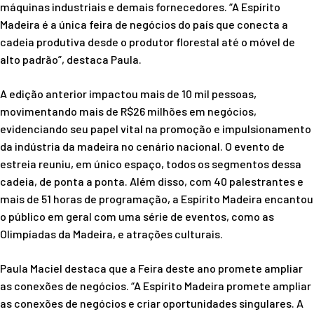
máquinas industriais e demais fornecedores. “A Espírito
Madeira é a única feira de negócios do país que conecta a
cadeia produtiva desde o produtor florestal até o móvel de
alto padrão”, destaca Paula.
A edição anterior impactou mais de 10 mil pessoas,
movimentando mais de R$26 milhões em negócios,
evidenciando seu papel vital na promoção e impulsionamento
da indústria da madeira no cenário nacional. O evento de
estreia reuniu, em único espaço, todos os segmentos dessa
cadeia, de ponta a ponta. Além disso, com 40 palestrantes e
mais de 51 horas de programação, a Espírito Madeira encantou
o público em geral com uma série de eventos, como as
Olimpíadas da Madeira, e atrações culturais.
Paula Maciel destaca que a Feira deste ano promete ampliar
as conexões de negócios. “A Espírito Madeira promete ampliar
as conexões de negócios e criar oportunidades singulares. A