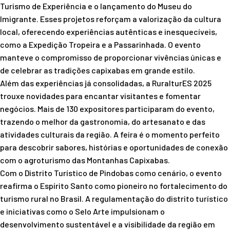
Turismo de Experiência e o lançamento do Museu do
Imigrante. Esses projetos reforçam a valorização da cultura
local, oferecendo experiências autênticas e inesquecíveis,
como a Expedição Tropeira e a Passarinhada. O evento
manteve o compromisso de proporcionar vivências únicas e
de celebrar as tradições capixabas em grande estilo.
Além das experiências já consolidadas, a RuralturES 2025
trouxe novidades para encantar visitantes e fomentar
negócios. Mais de 130 expositores participaram do evento,
trazendo o melhor da gastronomia, do artesanato e das
atividades culturais da região. A feira é o momento perfeito
para descobrir sabores, histórias e oportunidades de conexão
com o agroturismo das Montanhas Capixabas.
Com o Distrito Turístico de Pindobas como cenário, o evento
reafirma o Espírito Santo como pioneiro no fortalecimento do
turismo rural no Brasil. A regulamentação do distrito turístico
e iniciativas como o Selo Arte impulsionam o
desenvolvimento sustentável e a visibilidade da região em